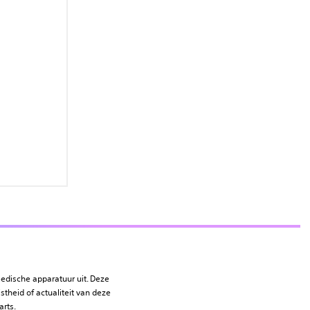
medische apparatuur uit. Deze
stheid of actualiteit van deze
arts.