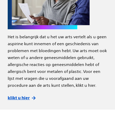
Het is belangrijk dat u het uw arts vertelt als u geen
aspirine kunt innemen of een geschiedenis van
problemen met bloedingen hebt. Uw arts moet ook
weten of u andere geneesmiddelen gebruikt,
allergische reacties op geneesmiddelen hebt of
allergisch bent voor metalen of plastic. Voor een
lijst met vragen die u voorafgaand aan uw
procedure aan de arts kunt stellen, klikt u hier.
klikt u hier