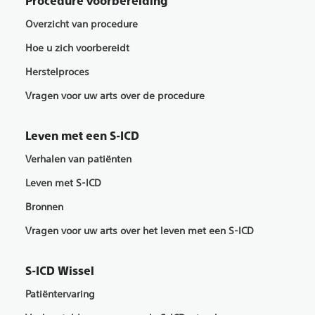
Procedure voorbereiding
Overzicht van procedure
Hoe u zich voorbereidt
Herstelproces
Vragen voor uw arts over de procedure
Leven met een S-ICD
Verhalen van patiënten
Leven met S-ICD
Bronnen
Vragen voor uw arts over het leven met een S-ICD
S-ICD Wissel
Patiëntervaring