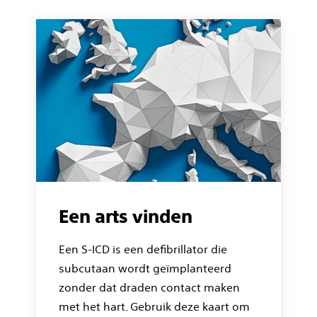
Een arts vinden
Een S-ICD is een defibrillator die
subcutaan wordt geïmplanteerd
zonder dat draden contact maken
met het hart. Gebruik deze kaart om