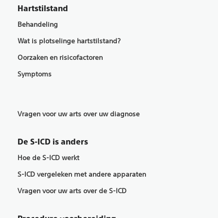
Hartstilstand
Behandeling
Wat is plotselinge hartstilstand?
Oorzaken en risicofactoren
Symptoms
Vragen voor uw arts over uw diagnose
De S-ICD is anders
Hoe de S-ICD werkt
S-ICD vergeleken met andere apparaten
Vragen voor uw arts over de S-ICD