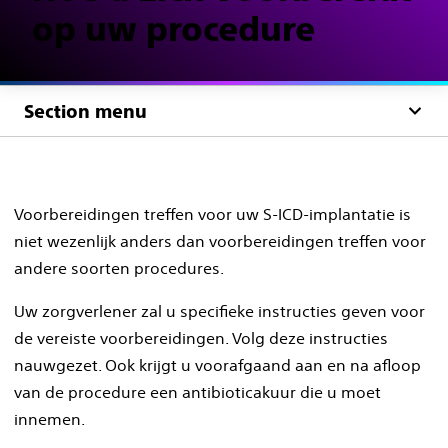
op uw procedure
Section menu
Voorbereidingen treffen voor uw S-ICD-implantatie is
niet wezenlijk anders dan voorbereidingen treffen voor
andere soorten procedures.
Uw zorgverlener zal u specifieke instructies geven voor
de vereiste voorbereidingen. Volg deze instructies
nauwgezet. Ook krijgt u voorafgaand aan en na afloop
van de procedure een antibioticakuur die u moet
innemen.