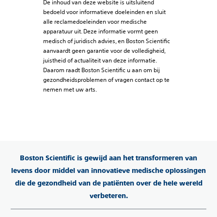
De inhoud van deze website is uitsluitend
bedoeld voor informatieve doeleinden en sluit
alle reclamedoeleinden voor medische
apparatuur uit. Deze informatie vormt geen
medisch of juridisch advies, en Boston Scientific
aanvaardt geen garantie voor de volledigheid,
juistheid of actualiteit van deze informatie.
Daarom raadt Boston Scientific u aan om bij
gezondheidsproblemen of vragen contact op te
nemen met uw arts.
Boston Scientific is gewijd aan het transformeren van
levens door middel van innovatieve medische oplossingen
die de gezondheid van de patiënten over de hele wereld
verbeteren.