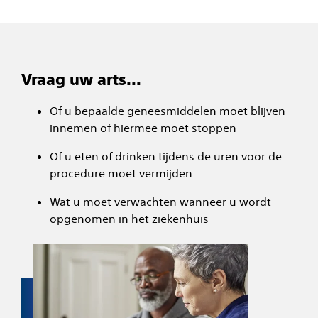
Vraag uw arts…
Of u bepaalde geneesmiddelen moet blijven
innemen of hiermee moet stoppen
Of u eten of drinken tijdens de uren voor de
procedure moet vermijden
Wat u moet verwachten wanneer u wordt
opgenomen in het ziekenhuis