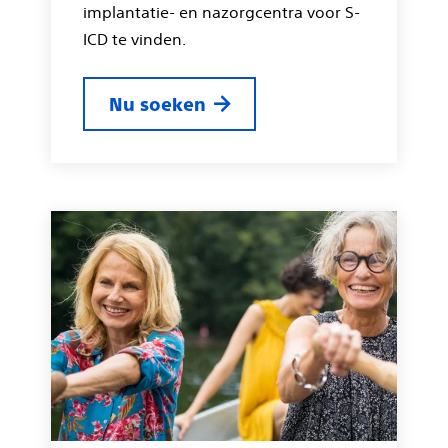
implantatie- en nazorgcentra voor S-
ICD te vinden.
Nu soeken