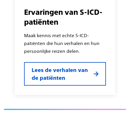
Ervaringen van S-ICD-
patiënten
Maak kennis met echte S-ICD-
patiënten die hun verhalen en hun
persoonlijke reizen delen.
Lees de verhalen van
de patiënten