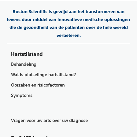
Boston Scientific is gewijd aan het transformeren van
levens door middel van innovatieve medische oplossingen
die de gezondheid van de patiënten over de hele wereld
verbeteren.
Hartstilstand
Behandeling
Wat is plotselinge hartstilstand?
Oorzaken en risicofactoren
Symptoms
Vragen voor uw arts over uw diagnose