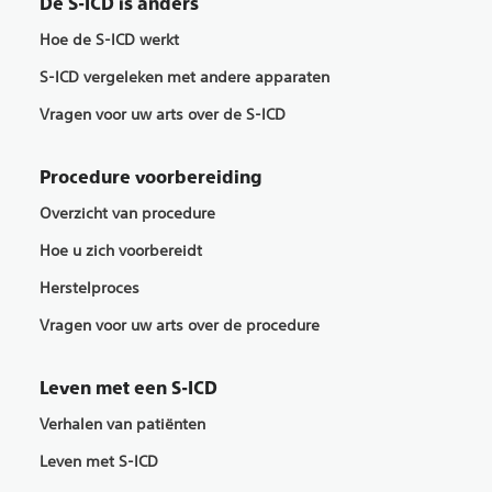
De S-ICD is anders
Hoe de S-ICD werkt
S-ICD vergeleken met andere apparaten
Vragen voor uw arts over de S-ICD
Procedure voorbereiding
Overzicht van procedure
Hoe u zich voorbereidt
Herstelproces
Vragen voor uw arts over de procedure
Leven met een S-ICD
Verhalen van patiënten
Leven met S-ICD