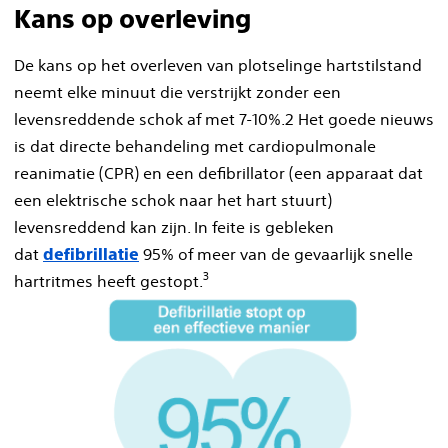
Kans op overleving
De kans op het overleven van plotselinge hartstilstand
neemt elke minuut die verstrijkt zonder een
levensreddende schok af met 7-10%.2 Het goede nieuws
is dat directe behandeling met cardiopulmonale
reanimatie (CPR) en een defibrillator (een apparaat dat
een elektrische schok naar het hart stuurt)
levensreddend kan zijn. In feite is gebleken
dat
95% of meer van de gevaarlijk snelle
defibrillatie
3
hartritmes heeft gestopt.