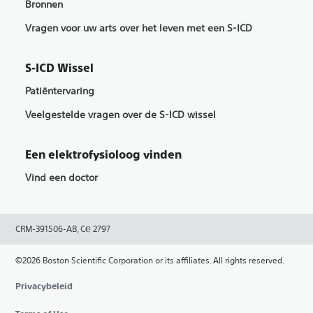
Bronnen
Vragen voor uw arts over het leven met een S-ICD
S-ICD Wissel
Patiëntervaring
Veelgestelde vragen over de S-ICD wissel
Een elektrofysioloog vinden
Vind een doctor
CRM-391506-AB, CⲈ 2797
©2026 Boston Scientific Corporation or its affiliates. All rights reserved.
Privacybeleid