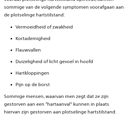
sommige van de volgende symptomen voorafgaan aan
de plotselinge hartstilstand:
Vermoeidheid of zwakheid
Kortademigheid
Flauwvallen
Duizeligheid of licht gevoel in hoofd
Hartkloppingen
Pijn op de borst
Sommige mensen, waarvan men zegt dat ze zijn
gestorven aan een "hartaanval" kunnen in plaats
hiervan zijn gestorven aan plotselinge hartstilstand.