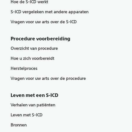
Hoe de S-ICD werkt
S-ICD vergeleken met andere apparaten
Vragen voor uw arts over de S-ICD
Procedure voorbereiding
Overzicht van procedure
Hoe u zich voorbereidt
Herstelproces
Vragen voor uw arts over de procedure
Leven met een S-ICD
Verhalen van patiënten
Leven met S-ICD
Bronnen