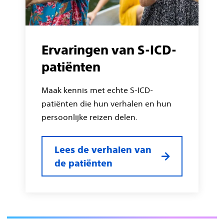
Ervaringen van S-ICD-
patiënten
Maak kennis met echte S-ICD-
patiënten die hun verhalen en hun
persoonlijke reizen delen.
Lees de verhalen van
de patiënten