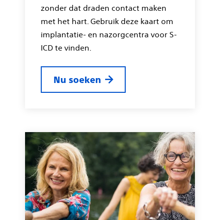
zonder dat draden contact maken
met het hart. Gebruik deze kaart om
implantatie- en nazorgcentra voor S-
ICD te vinden.
Nu soeken