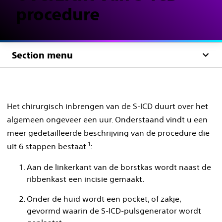
procedure
Section menu
Het chirurgisch inbrengen van de S-ICD duurt over het
algemeen ongeveer een uur. Onderstaand vindt u een
meer gedetailleerde beschrijving van de procedure die
1
uit 6 stappen bestaat
:
Aan de linkerkant van de borstkas wordt naast de
ribbenkast een incisie gemaakt.
Onder de huid wordt een pocket, of zakje,
gevormd waarin de S-ICD-pulsgenerator wordt