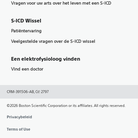
Vragen voor uw arts over het leven met een S-ICD
S-ICD Wissel
Patiëntervaring
Veelgestelde vragen over de S-ICD wissel
Een elektrofysioloog vinden
Vind een doctor
CRM-391506-AB, CⲈ 2797
©2026 Boston Scientific Corporation or its affiliates. All rights reserved.
Privacybeleid
Terms of Use