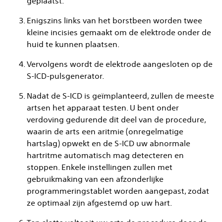
geplaatst.
Enigszins links van het borstbeen worden twee
kleine incisies gemaakt om de elektrode onder de
huid te kunnen plaatsen.
Vervolgens wordt de elektrode aangesloten op de
S-ICD-pulsgenerator.
Nadat de S-ICD is geïmplanteerd, zullen de meeste
artsen het apparaat testen. U bent onder
verdoving gedurende dit deel van de procedure,
waarin de arts een aritmie (onregelmatige
hartslag) opwekt en de S-ICD uw abnormale
hartritme automatisch mag detecteren en
stoppen. Enkele instellingen zullen met
gebruikmaking van een afzonderlijke
programmeringstablet worden aangepast, zodat
ze optimaal zijn afgestemd op uw hart.