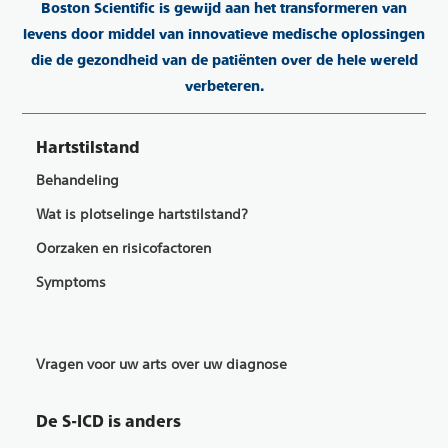
Boston Scientific is gewijd aan het transformeren van
levens door middel van innovatieve medische oplossingen
die de gezondheid van de patiënten over de hele wereld
verbeteren.
Hartstilstand
Behandeling
Wat is plotselinge hartstilstand?
Oorzaken en risicofactoren
Symptoms
Vragen voor uw arts over uw diagnose
De S-ICD is anders