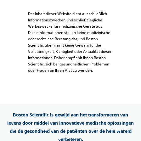
Der Inhalt dieser Website dient ausschließlich
Informationszwecken und schließt jegliche
Werbezwecke für medizinische Geräte aus.
Diese Informationen stellen keine medizinische
oder rechtliche Beratung dar, und Boston
Scientific übernimmt keine Gewähr für die
Vollständigkeit, Richtigkeit oder Aktualität dieser
Informationen. Daher empfiehlt Ihnen Boston
Scientific, sich bei gesundheitlichen Problemen
oder Fragen an Ihren Arzt zu wenden.
Boston Scientific is gewijd aan het transformeren van
levens door middel van innovatieve medische oplossingen
die de gezondheid van de patiënten over de hele wereld
verbeteren.