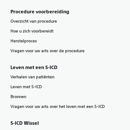
Procedure voorbereiding
Overzicht van procedure
Hoe u zich voorbereidt
Herstelproces
Vragen voor uw arts over de procedure
Leven met een S-ICD
Verhalen van patiënten
Leven met S-ICD
Bronnen
Vragen voor uw arts over het leven met een S-ICD
S-ICD Wissel