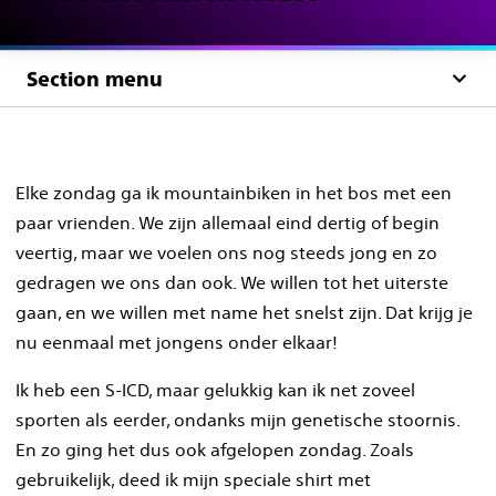
Section menu
Elke zondag ga ik mountainbiken in het bos met een
paar vrienden. We zijn allemaal eind dertig of begin
veertig, maar we voelen ons nog steeds jong en zo
gedragen we ons dan ook. We willen tot het uiterste
gaan, en we willen met name het snelst zijn. Dat krijg je
nu eenmaal met jongens onder elkaar!
Ik heb een S-ICD, maar gelukkig kan ik net zoveel
sporten als eerder, ondanks mijn genetische stoornis.
En zo ging het dus ook afgelopen zondag. Zoals
gebruikelijk, deed ik mijn speciale shirt met