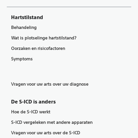
Hartstilstand
Behandeling
Wat is plotselinge hartstilstand?
Oorzaken en risicofactoren
Symptoms
Vragen voor uw arts over uw diagnose
De S-ICD is anders
Hoe de S-ICD werkt
S-ICD vergeleken met andere apparaten
Vragen voor uw arts over de S-ICD