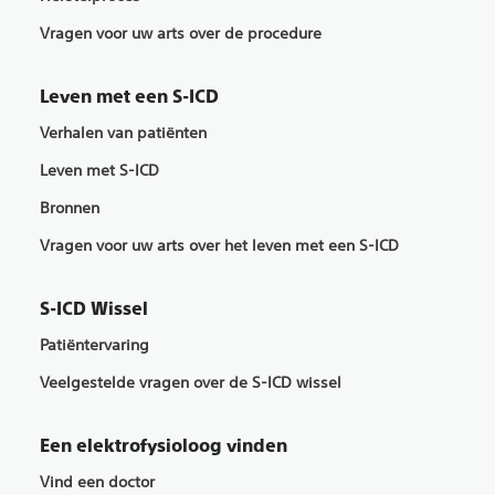
Vragen voor uw arts over de procedure
Leven met een S-ICD
Verhalen van patiënten
Leven met S-ICD
Bronnen
Vragen voor uw arts over het leven met een S-ICD
S-ICD Wissel
Patiëntervaring
Veelgestelde vragen over de S-ICD wissel
Een elektrofysioloog vinden
Vind een doctor