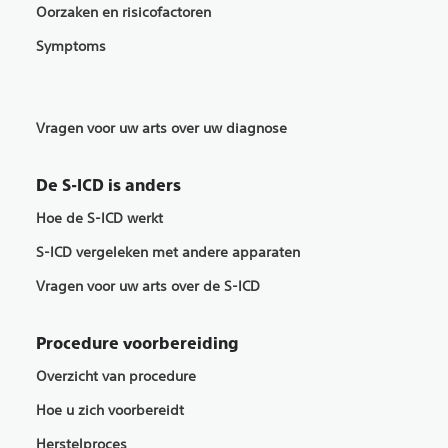
Oorzaken en risicofactoren
Symptoms
Vragen voor uw arts over uw diagnose
De S-ICD is anders
Hoe de S-ICD werkt
S-ICD vergeleken met andere apparaten
Vragen voor uw arts over de S-ICD
Procedure voorbereiding
Overzicht van procedure
Hoe u zich voorbereidt
Herstelproces